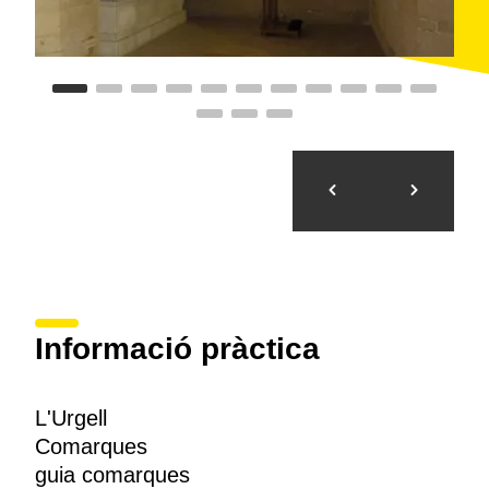
Informació pràctica
L'Urgell
Comarques
guia comarques