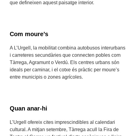
que defineixen aquest paisatge interior.
Com moure’s
A L’Urgell, la mobilitat combina autobusos interurbans
i carreteres secundàries que connecten pobles com
Tàrrega, Agramunt o Verdú. Els centres urbans són
ideals per caminar, i el cotxe és pràctic per moure’s
entre municipis o zones agrícoles.
Quan anar-hi
L’Urgell ofereix cites imprescindibles al calendari
cultural. A mitjan setembre, Tàrrega acull la Fira de