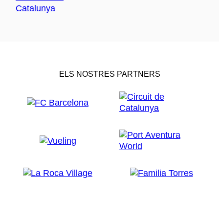
ELS NOSTRES PARTNERS