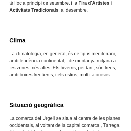
té lloc a principi de setembre, i la
Fira d'Artistes i
Activitats Tradicionals
, al desembre.
Clima
La climatologia, en general, és de tipus mediterrani,
amb tendència continental, i de muntanya mitjana a
les zones més altes. Els hiverns, per tant, són freds,
amb boires freqüents, i els estius, molt calorosos.
Situació geogràfica
La comarca del Urgell se situa al centre de les planes
occidentals, al voltant de la capital comarcal, Tàrrega.