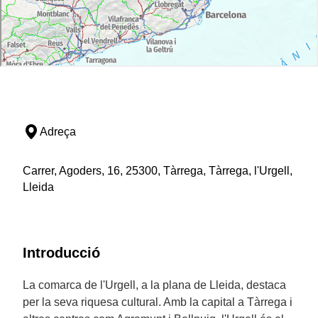
Adreça
Carrer, Agoders, 16, 25300, Tàrrega, Tàrrega, l'Urgell,
Lleida
Introducció
La comarca de l'Urgell, a la plana de Lleida, destaca
per la seva riquesa cultural. Amb la capital a Tàrrega i