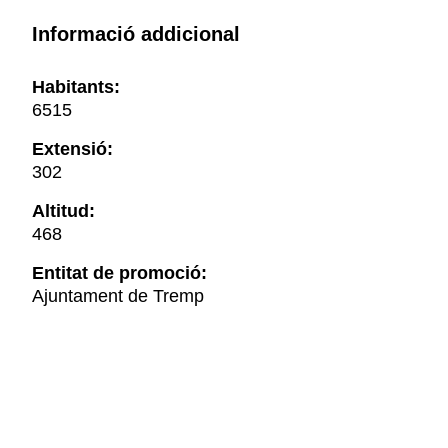
Informació addicional
Habitants:
6515
Extensió:
302
Altitud:
468
Entitat de promoció:
Ajuntament de Tremp