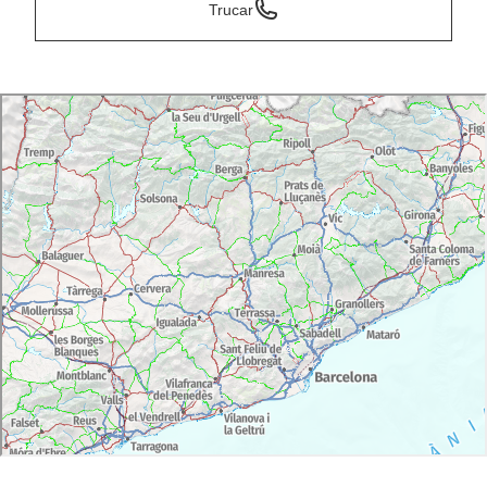
Trucar