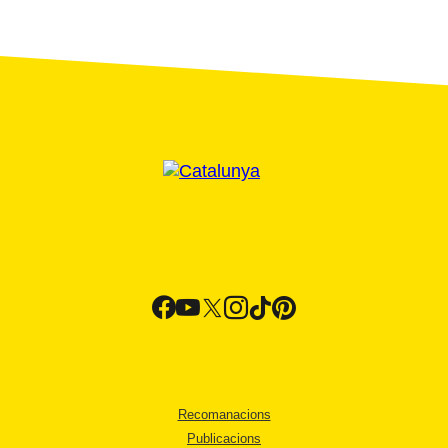
Recomanacions
Publicacions