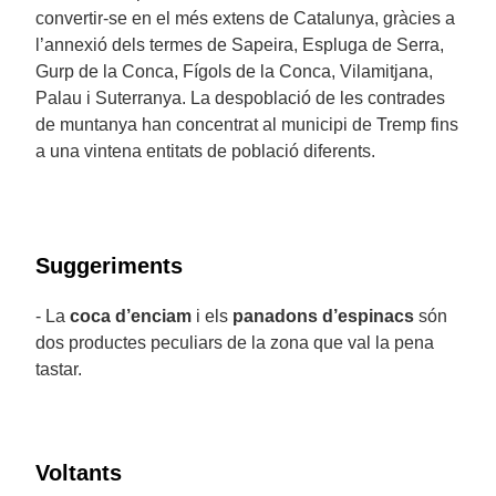
convertir-se en el més extens de Catalunya, gràcies a
l’annexió dels termes de Sapeira, Espluga de Serra,
Gurp de la Conca, Fígols de la Conca, Vilamitjana,
Palau i Suterranya. La despoblació de les contrades
de muntanya han concentrat al municipi de Tremp fins
a una vintena entitats de població diferents.
Suggeriments
- La
coca d’enciam
i els
panadons d’espinacs
són
dos productes peculiars de la zona que val la pena
tastar.
Voltants