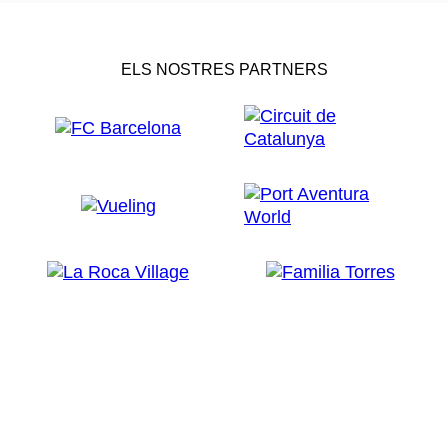
ELS NOSTRES PARTNERS