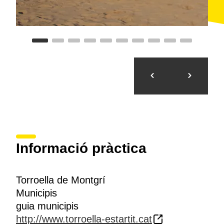
Informació pràctica
Torroella de Montgrí
Municipis
guia municipis
http://www.torroella-estartit.cat