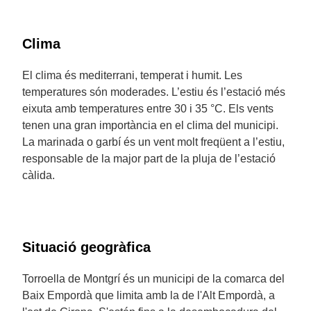
Clima
El clima és mediterrani, temperat i humit. Les
temperatures són moderades. L’estiu és l’estació més
eixuta amb temperatures entre 30 i 35 °C. Els vents
tenen una gran importància en el clima del municipi.
La marinada o garbí és un vent molt freqüent a l’estiu,
responsable de la major part de la pluja de l’estació
càlida.
Situació geogràfica
Torroella de Montgrí és un municipi de la comarca del
Baix Empordà que limita amb la de l'Alt Empordà, a