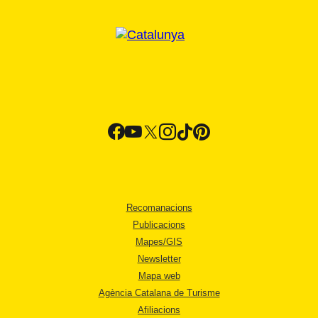
Recomanacions
Publicacions
Mapes/GIS
Newsletter
Mapa web
Agència Catalana de Turisme
Afiliacions