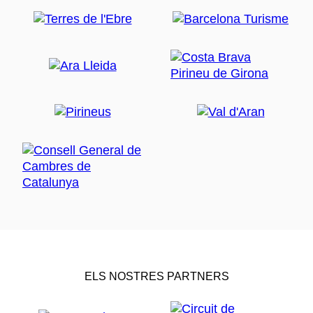
ELS NOSTRES PARTNERS