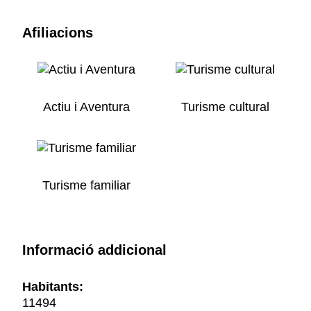
Afiliacions
Actiu i Aventura
Turisme cultural
Turisme familiar
Informació addicional
Habitants:
11494