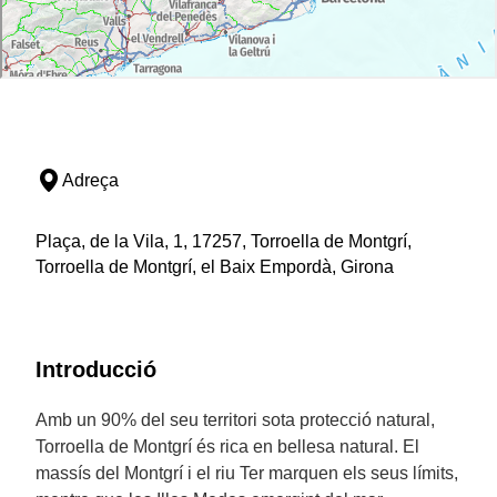
Adreça
Plaça, de la Vila, 1, 17257, Torroella de Montgrí,
Torroella de Montgrí, el Baix Empordà, Girona
Introducció
Amb un 90% del seu territori sota protecció natural,
Torroella de Montgrí és rica en bellesa natural. El
massís del Montgrí i el riu Ter marquen els seus límits,