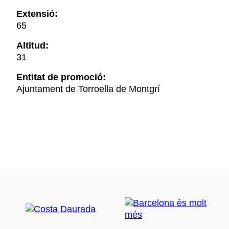
Extensió:
65
Altitud:
31
Entitat de promoció:
Ajuntament de Torroella de Montgrí