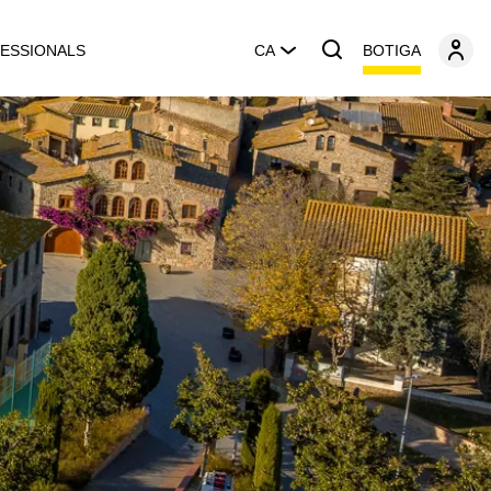
BOTIGA
ESSIONALS
CA