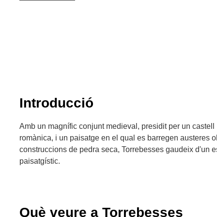
Introducció
Amb un magnífic conjunt medieval, presidit per un castell 
romànica, i un paisatge en el qual es barregen austeres ol
construccions de pedra seca, Torrebesses gaudeix d'un esp
paisatgístic.
Què veure a Torrebesses