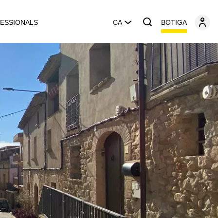
BOTIGA
ESSIONALS
CA