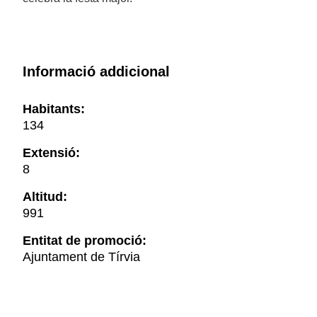
Informació addicional
Habitants:
134
Extensió:
8
Altitud:
991
Entitat de promoció:
Ajuntament de Tírvia