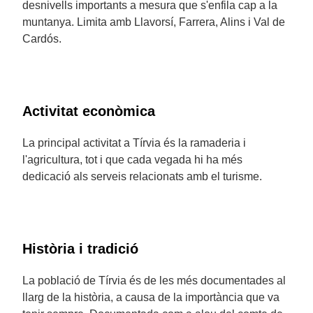
desnivells importants a mesura que s'enfila cap a la
muntanya. Limita amb Llavorsí, Farrera, Alins i Val de
Cardós.
Activitat econòmica
La principal activitat a Tírvia és la ramaderia i
l'agricultura, tot i que cada vegada hi ha més
dedicació als serveis relacionats amb el turisme.
Història i tradició
La població de Tírvia és de les més documentades al
llarg de la història, a causa de la importància que va