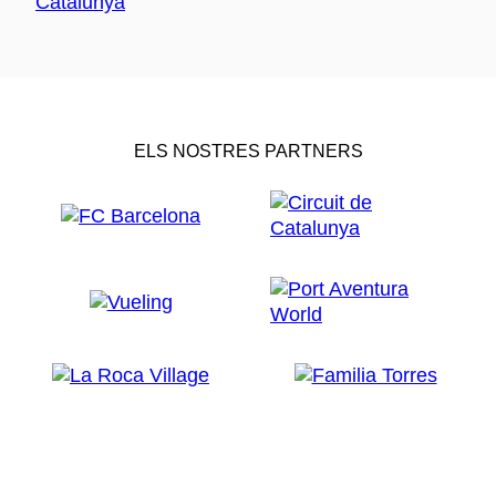
ELS NOSTRES PARTNERS