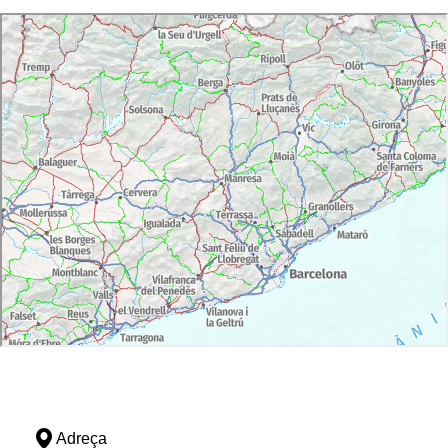
Adreça