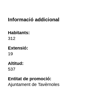
Informació addicional
Habitants:
312
Extensió:
19
Altitud:
537
Entitat de promoció:
Ajuntament de Tavèrnoles