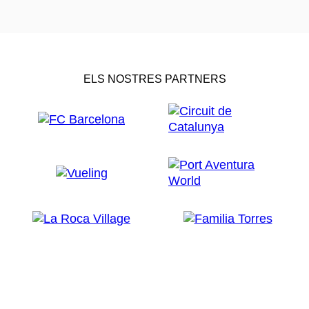
ELS NOSTRES PARTNERS