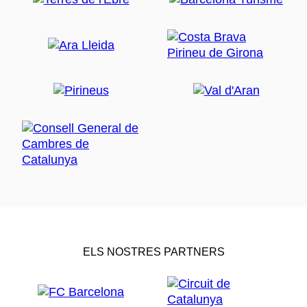
ELS NOSTRES PARTNERS