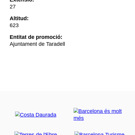
27
Altitud:
623
Entitat de promoció:
Ajuntament de Taradell