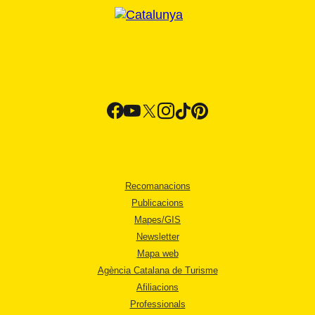
Recomanacions
Publicacions
Mapes/GIS
Newsletter
Mapa web
Agència Catalana de Turisme
Afiliacions
Professionals