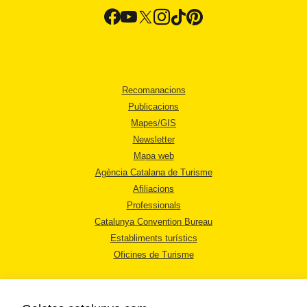
Recomanacions
Publicacions
Mapes/GIS
Newsletter
Mapa web
Agència Catalana de Turisme
Afiliacions
Professionals
Catalunya Convention Bureau
Establiments turístics
Oficines de Turisme