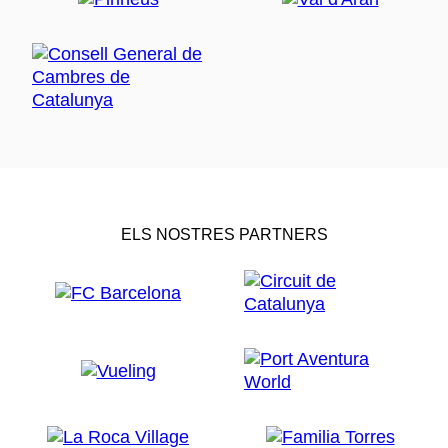
ELS NOSTRES PARTNERS