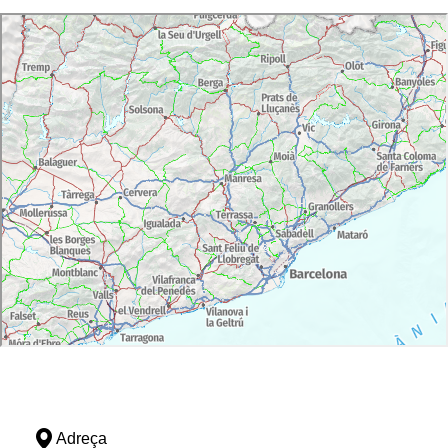
Adreça