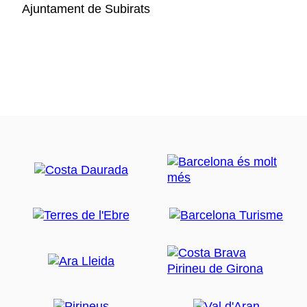
Ajuntament de Subirats