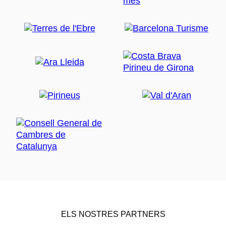
ELS NOSTRES PARTNERS