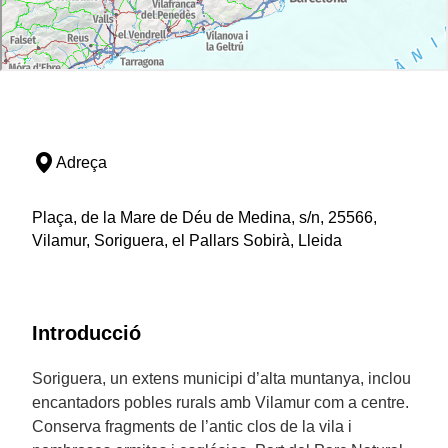
Adreça
Plaça, de la Mare de Déu de Medina, s/n, 25566,
Vilamur, Soriguera, el Pallars Sobirà, Lleida
Introducció
Soriguera, un extens municipi d’alta muntanya, inclou
encantadors pobles rurals amb Vilamur com a centre.
Conserva fragments de l’antic clos de la vila i