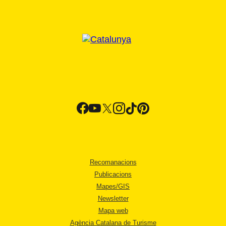
Recomanacions
Publicacions
Mapes/GIS
Newsletter
Mapa web
Agència Catalana de Turisme