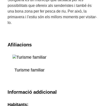
possibilitats que ofereix als senderistes i també és
una bona zona per fer pesca de riu. Per això, la
primavera i l'estiu són els millors moments per visitar-
lo.
Afiliacions
Turisme familiar
Informació addicional
Habitants: