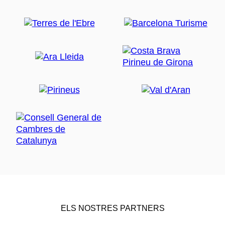
ELS NOSTRES PARTNERS