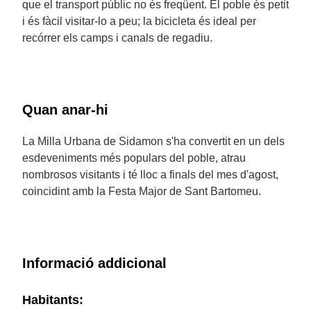
que el transport públic no és freqüent. El poble és petit
i és fàcil visitar-lo a peu; la bicicleta és ideal per
recórrer els camps i canals de regadiu.
Quan anar-hi
La Milla Urbana de Sidamon s'ha convertit en un dels
esdeveniments més populars del poble, atrau
nombrosos visitants i té lloc a finals del mes d'agost,
coincidint amb la Festa Major de Sant Bartomeu.
Informació addicional
Habitants: