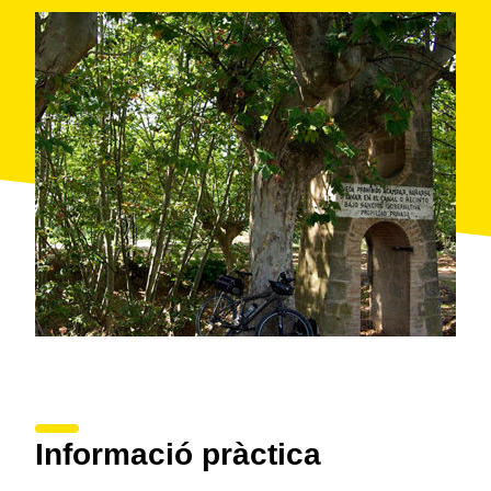
Informació pràctica