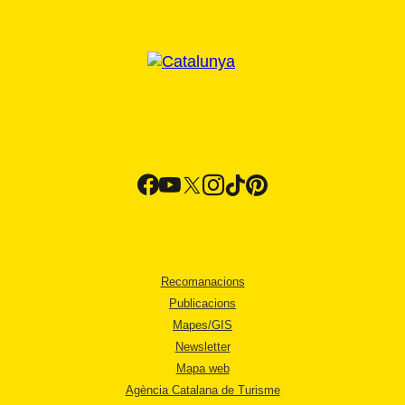
Recomanacions
Publicacions
Mapes/GIS
Newsletter
Mapa web
Agència Catalana de Turisme