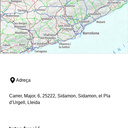
Adreça
Carrer, Major, 6, 25222, Sidamon, Sidamon, el Pla
d’Urgell, Lleida