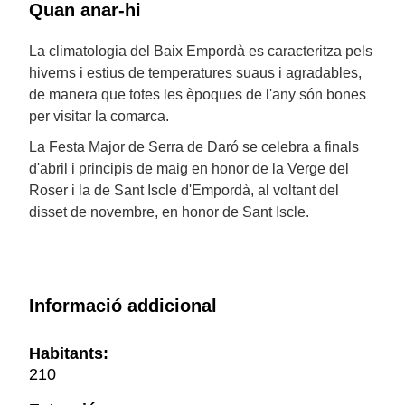
Quan anar-hi
La climatologia del Baix Empordà es caracteritza pels
hiverns i estius de temperatures suaus i agradables,
de manera que totes les èpoques de l'any són bones
per visitar la comarca.
La Festa Major de Serra de Daró se celebra a finals
d'abril i principis de maig en honor de la Verge del
Roser i la de Sant Iscle d'Empordà, al voltant del
disset de novembre, en honor de Sant Iscle.
Informació addicional
Habitants:
210