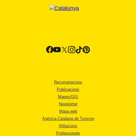
Recomanacions
Publicacions
Mapes/GIS
Newsletter
Mapa web
Agència Catalana de Turisme
Afiliacions
Professionals