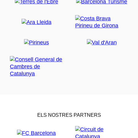
ELS NOSTRES PARTNERS