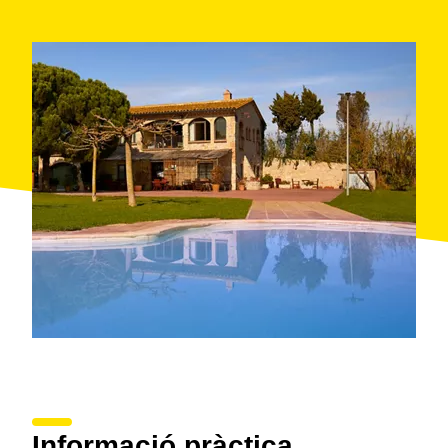
Informació pràctica