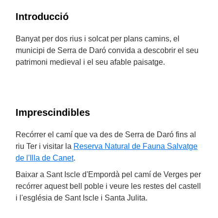
Introducció
Banyat per dos rius i solcat per plans camins, el
municipi de Serra de Daró convida a descobrir el seu
patrimoni medieval i el seu afable paisatge.
Imprescindibles
Recórrer el camí que va des de Serra de Daró fins al
riu Ter i visitar la
Reserva Natural de Fauna Salvatge
de l'Illa de Canet
.
Baixar a Sant Iscle d'Empordà pel camí de Verges per
recórrer aquest bell poble i veure les restes del castell
i l'església de Sant Iscle i Santa Julita.