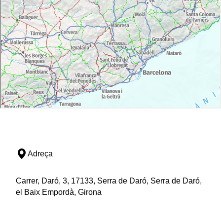
Adreça
Carrer, Daró, 3, 17133, Serra de Daró, Serra de Daró,
el Baix Empordà, Girona