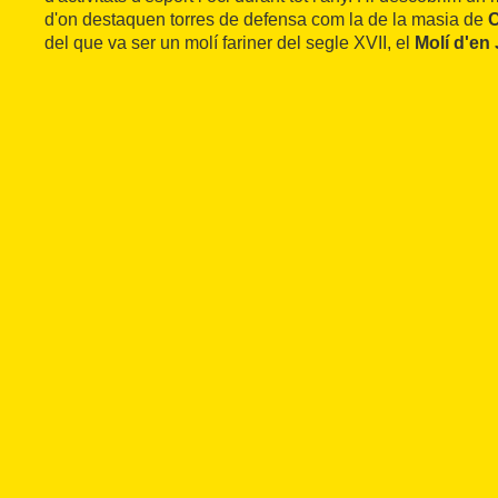
d'on destaquen torres de defensa com la de la masia de
C
del que va ser un molí fariner del segle XVII, el
Molí d'en