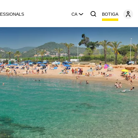
BOTIGA
ESSIONALS
CA