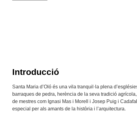
Introducció
Santa Maria d’Oló és una vila tranquil·la plena d’esglési
barraques de pedra, herència de la seva tradició agrícola,
de mestres com Ignasi Mas i Morell i Josep Puig i Cadafal
especial per als amants de la història i l’arquitectura.