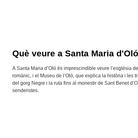
Què veure a Santa Maria d'Ol
A Santa Maria d’Oló és imprescindible veure l’església 
romànic, i el Museu de l’Oló, que explica la història i les 
del gorg Negre i la ruta fins al monestir de Sant Benet d’O
senderistes.