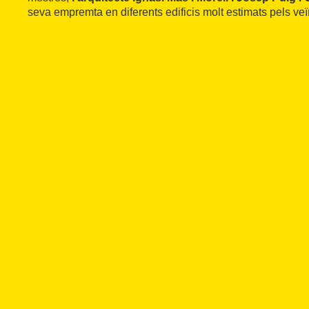
seva empremta en diferents edificis molt estimats pels veï