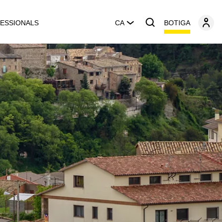
BOTIGA
ESSIONALS
CA