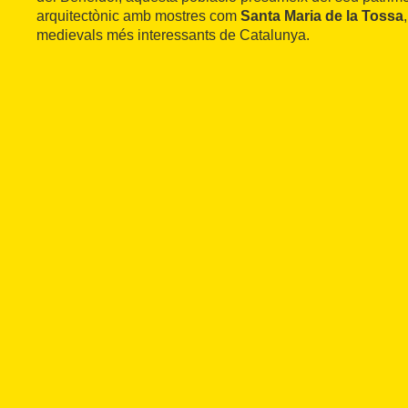
arquitectònic amb mostres com
Santa Maria de la Tossa
medievals més interessants de Catalunya.