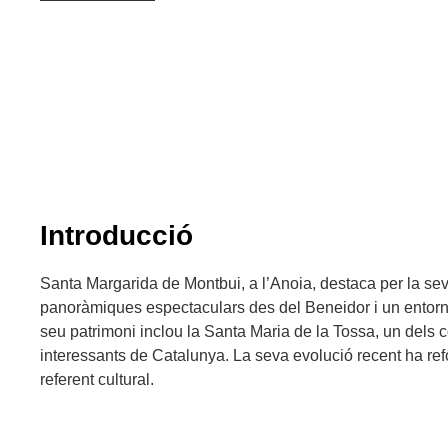
Introducció
Santa Margarida de Montbui, a l’Anoia, destaca per la seva
panoràmiques espectaculars des del Beneidor i un entorn 
seu patrimoni inclou la Santa Maria de la Tossa, un dels
interessants de Catalunya. La seva evolució recent ha ref
referent cultural.