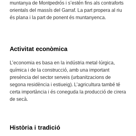
muntanya de Montpedrós i s’estén fins als contraforts
orientals del massís del Garraf. La part propera al riu
és plana i la part de ponent és muntanyenca.
Activitat econòmica
L’economia es basa en la indústria metal·lúrgica,
química i de la construcció, amb una important
presència del sector serveis (urbanitzacions de
segona residència i estiueig). L’agricultura també té
certa importància i és coneguda la producció de cirera
de secà.
Història i tradició