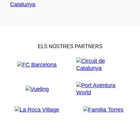
ELS NOSTRES PARTNERS