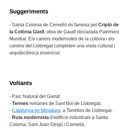
Suggeriments
- Santa Coloma de Cervelló és famosa pel
Criptò de
la Colònia Güell
, obra de Gaudí declarada Patrimoni
Mundial. Els carrers modernistes de la colònia i els
camins del Llobregat completen una visita cultural i
arquitectònica essencial.
Voltants
- Parc Natural del Garraf.
-
Termes
romanes de Sant Boi de Llobregat.
-
Catalunya en Miniatura
, a Torrelles de Llobregat.
-
Ruta modernista
d'edificis industrials a Santa
Coloma, Sant Joan Despí i Cornellà.