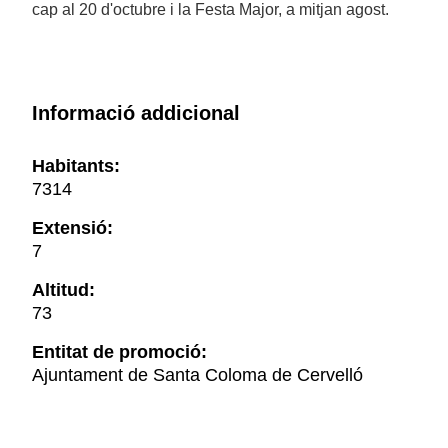
cap al 20 d'octubre i la Festa Major, a mitjan agost.
Informació addicional
Habitants:
7314
Extensió:
7
Altitud:
73
Entitat de promoció:
Ajuntament de Santa Coloma de Cervelló