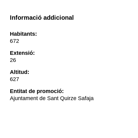
Informació addicional
Habitants:
672
Extensió:
26
Altitud:
627
Entitat de promoció:
Ajuntament de Sant Quirze Safaja