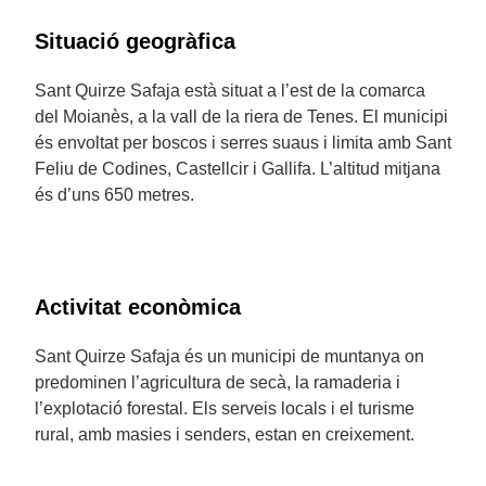
Situació geogràfica
Sant Quirze Safaja està situat a l’est de la comarca
del Moianès, a la vall de la riera de Tenes. El municipi
és envoltat per boscos i serres suaus i limita amb Sant
Feliu de Codines, Castellcir i Gallifa. L’altitud mitjana
és d’uns 650 metres.
Activitat econòmica
Sant Quirze Safaja és un municipi de muntanya on
predominen l’agricultura de secà, la ramaderia i
l’explotació forestal. Els serveis locals i el turisme
rural, amb masies i senders, estan en creixement.