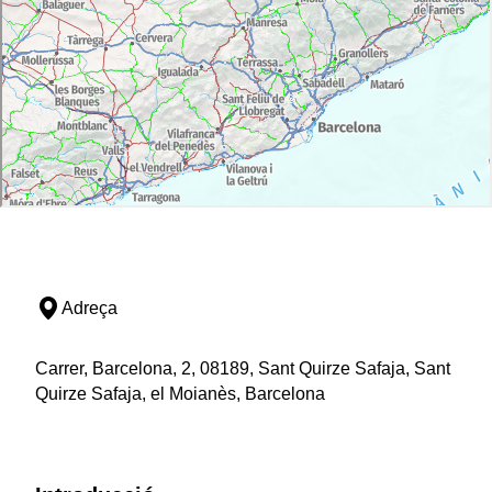
Adreça
Carrer, Barcelona, 2, 08189, Sant Quirze Safaja, Sant
Quirze Safaja, el Moianès, Barcelona