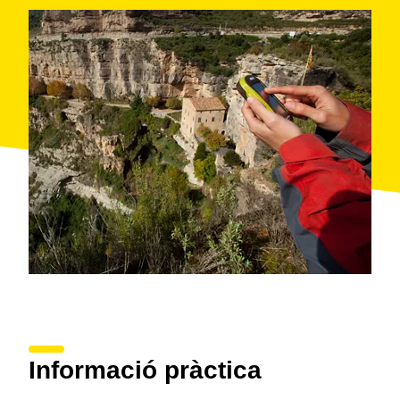
Informació pràctica