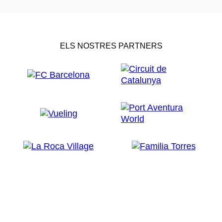
ELS NOSTRES PARTNERS