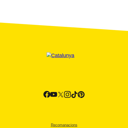
Recomanacions