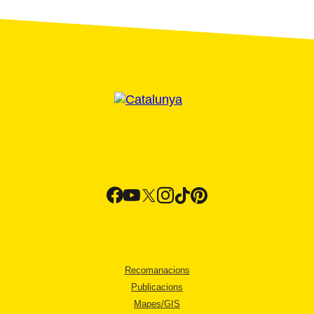
Recomanacions
Publicacions
Mapes/GIS