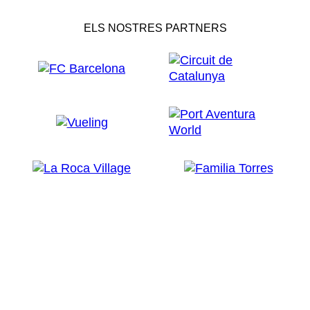
ELS NOSTRES PARTNERS