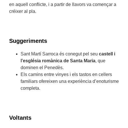
en aquell conflicte, i a partir de llavors va començar a
créixer al pla.
Suggeriments
Sant Martí Sarroca és conegut pel seu
castell i
l’església romànica de Santa Maria
, que
dominen el Penedès.
Els camins entre vinyes i els tastos en cellers
familiars ofereixen una experiència d’enoturisme
completa.
Voltants