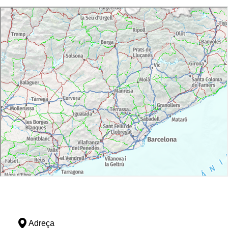
Adreça