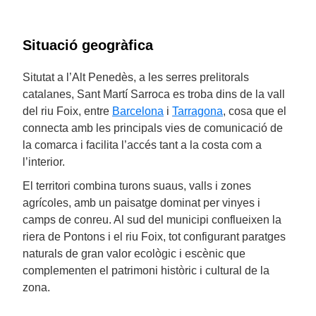
Situació geogràfica
Situtat a l’Alt Penedès, a les serres prelitorals
catalanes, Sant Martí Sarroca es troba dins de la vall
del riu Foix, entre
Barcelona
i
Tarragona
, cosa que el
connecta amb les principals vies de comunicació de
la comarca i facilita l’accés tant a la costa com a
l’interior.
El territori combina turons suaus, valls i zones
agrícoles, amb un paisatge dominat per vinyes i
camps de conreu. Al sud del municipi conflueixen la
riera de Pontons i el riu Foix, tot configurant paratges
naturals de gran valor ecològic i escènic que
complementen el patrimoni històric i cultural de la
zona.