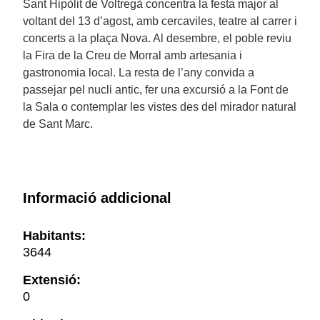
Sant Hipòlit de Voltregà concentra la festa major al
voltant del 13 d’agost, amb cercaviles, teatre al carrer i
concerts a la plaça Nova. Al desembre, el poble reviu
la Fira de la Creu de Morral amb artesania i
gastronomia local. La resta de l’any convida a
passejar pel nucli antic, fer una excursió a la Font de
la Sala o contemplar les vistes des del mirador natural
de Sant Marc.
Informació addicional
Habitants:
3644
Extensió:
0