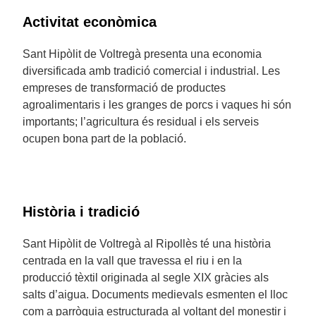
Activitat econòmica
Sant Hipòlit de Voltregà presenta una economia
diversificada amb tradició comercial i industrial. Les
empreses de transformació de productes
agroalimentaris i les granges de porcs i vaques hi són
importants; l’agricultura és residual i els serveis
ocupen bona part de la població.
Història i tradició
Sant Hipòlit de Voltregà al Ripollès té una història
centrada en la vall que travessa el riu i en la
producció tèxtil originada al segle XIX gràcies als
salts d’aigua. Documents medievals esmenten el lloc
com a parròquia estructurada al voltant del monestir i