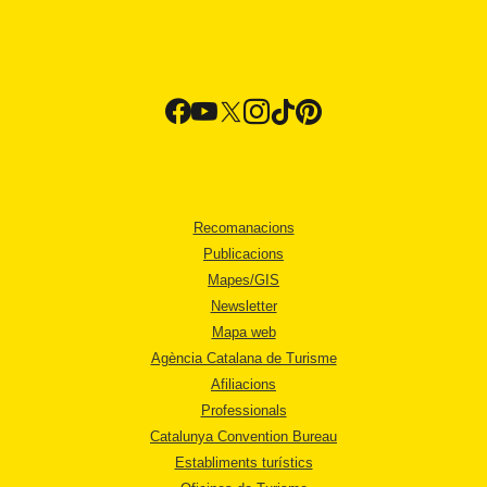
Recomanacions
Publicacions
Mapes/GIS
Newsletter
Mapa web
Agència Catalana de Turisme
Afiliacions
Professionals
Catalunya Convention Bureau
Establiments turístics