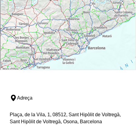
Adreça
Plaça, de la Vila, 1, 08512, Sant Hipòlit de Voltregà,
Sant Hipòlit de Voltregà, Osona, Barcelona