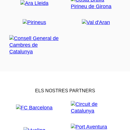
ELS NOSTRES PARTNERS