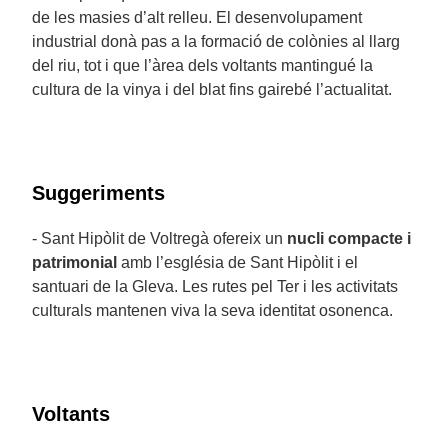
de les masies d’alt relleu. El desenvolupament
industrial donà pas a la formació de colònies al llarg
del riu, tot i que l’àrea dels voltants mantingué la
cultura de la vinya i del blat fins gairebé l’actualitat.
Suggeriments
- Sant Hipòlit de Voltregà ofereix un
nucli compacte i
patrimonial
amb l’església de Sant Hipòlit i el
santuari de la Gleva. Les rutes pel Ter i les activitats
culturals mantenen viva la seva identitat osonenca.
Voltants