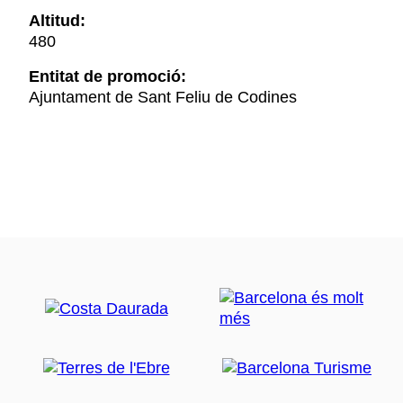
Altitud:
480
Entitat de promoció:
Ajuntament de Sant Feliu de Codines