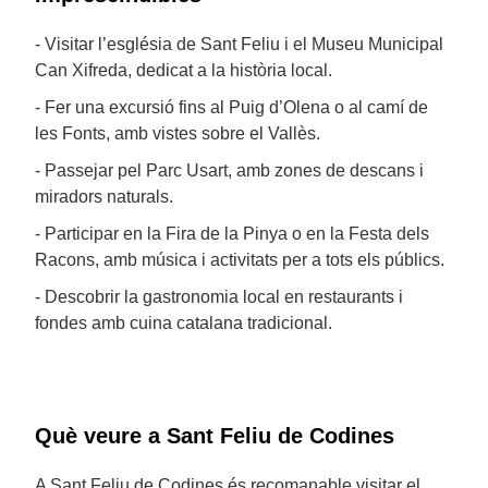
- Visitar l’església de Sant Feliu i el Museu Municipal
Can Xifreda, dedicat a la història local.
- Fer una excursió fins al Puig d’Olena o al camí de
les Fonts, amb vistes sobre el Vallès.
- Passejar pel Parc Usart, amb zones de descans i
miradors naturals.
- Participar en la Fira de la Pinya o en la Festa dels
Racons, amb música i activitats per a tots els públics.
- Descobrir la gastronomia local en restaurants i
fondes amb cuina catalana tradicional.
Què veure a Sant Feliu de Codines
A Sant Feliu de Codines és recomanable visitar el