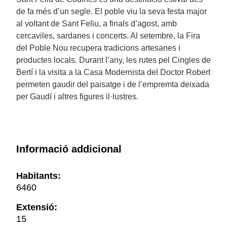
de fa més d’un segle. El poble viu la seva festa major
al voltant de Sant Feliu, a finals d’agost, amb
cercaviles, sardanes i concerts. Al setembre, la Fira
del Poble Nou recupera tradicions artesanes i
productes locals. Durant l’any, les rutes pel Cingles de
Bertí i la visita a la Casa Modernista del Doctor Robert
permeten gaudir del paisatge i de l’empremta deixada
per Gaudí i altres figures il·lustres.
Informació addicional
Habitants:
6460
Extensió:
15