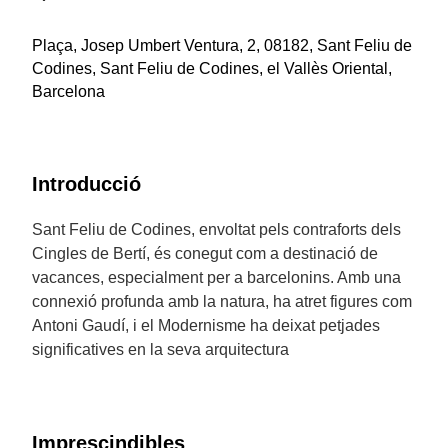
Plaça, Josep Umbert Ventura, 2, 08182, Sant Feliu de
Codines, Sant Feliu de Codines, el Vallès Oriental,
Barcelona
Introducció
Sant Feliu de Codines, envoltat pels contraforts dels
Cingles de Bertí, és conegut com a destinació de
vacances, especialment per a barcelonins. Amb una
connexió profunda amb la natura, ha atret figures com
Antoni Gaudí, i el Modernisme ha deixat petjades
significatives en la seva arquitectura
Imprescindibles