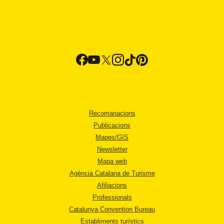
Recomanacions
Publicacions
Mapes/GIS
Newsletter
Mapa web
Agència Catalana de Turisme
Afiliacions
Professionals
Catalunya Convention Bureau
Establiments turístics