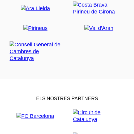
ELS NOSTRES PARTNERS