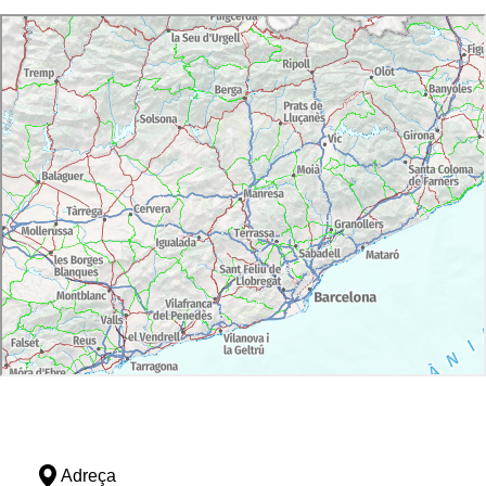
Adreça