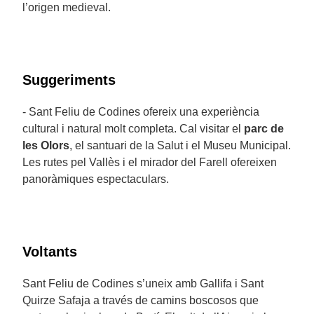
l’origen medieval.
Suggeriments
- Sant Feliu de Codines ofereix una experiència
cultural i natural molt completa. Cal visitar el
parc de
les Olors
, el santuari de la Salut i el Museu Municipal.
Les rutes pel Vallès i el mirador del Farell ofereixen
panoràmiques espectaculars.
Voltants
Sant Feliu de Codines s’uneix amb Gallifa i Sant
Quirze Safaja a través de camins boscosos que