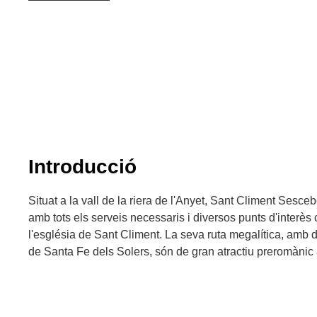
Introducció
Situat a la vall de la riera de l'Anyet, Sant Climent Sesceb
amb tots els serveis necessaris i diversos punts d'interès
l'església de Sant Climent. La seva ruta megalítica, amb d
de Santa Fe dels Solers, són de gran atractiu preromànic