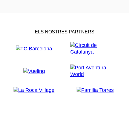
ELS NOSTRES PARTNERS