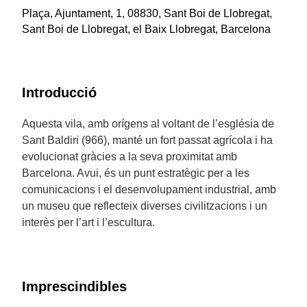
Plaça, Ajuntament, 1, 08830, Sant Boi de Llobregat,
Sant Boi de Llobregat, el Baix Llobregat, Barcelona
Introducció
Aquesta vila, amb orígens al voltant de l’església de
Sant Baldiri (966), manté un fort passat agrícola i ha
evolucionat gràcies a la seva proximitat amb
Barcelona. Avui, és un punt estratègic per a les
comunicacions i el desenvolupament industrial, amb
un museu que reflecteix diverses civilitzacions i un
interès per l’art i l’escultura.
Imprescindibles