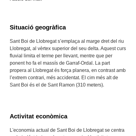
Situació geogràfica
Sant Boi de Llobregat s’emplaça al marge dret del riu
Llobregat, al vèrtex superior del seu delta. Aquest curs
fluvial limita el terme per llevant, mentre que per
ponent ho fa el massís de Garraf-Ordal. La part
propera al Llobregat és força planera, en contrast amb
l’extrem contrari, més accidentat. El cim més alt de
Sant Boi és el de Sant Ramon (310 meters).
Activitat econòmica
L'economia actual de Sant Boi de Llobregat se centra