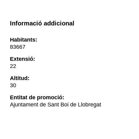
Informació addicional
Habitants:
83667
Extensió:
22
Altitud:
30
Entitat de promoció:
Ajuntament de Sant Boi de Llobregat