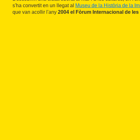
s'ha convertit en un llegat al
Museu de la Història de la I
que van acollir l'any
2004 el Fòrum Internacional de les