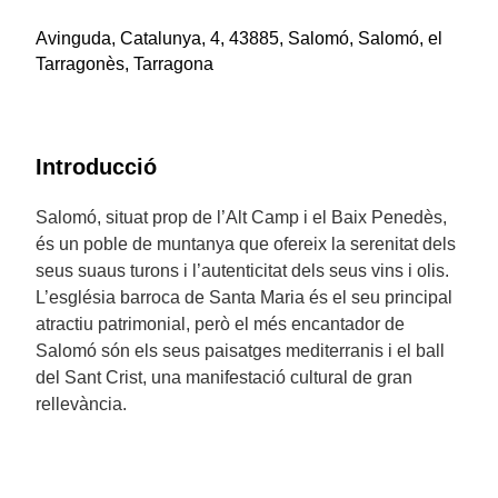
Avinguda, Catalunya, 4, 43885, Salomó, Salomó, el
Tarragonès, Tarragona
Introducció
Salomó, situat prop de l’Alt Camp i el Baix Penedès,
és un poble de muntanya que ofereix la serenitat dels
seus suaus turons i l’autenticitat dels seus vins i olis.
L’església barroca de Santa Maria és el seu principal
atractiu patrimonial, però el més encantador de
Salomó són els seus paisatges mediterranis i el ball
del Sant Crist, una manifestació cultural de gran
rellevància.