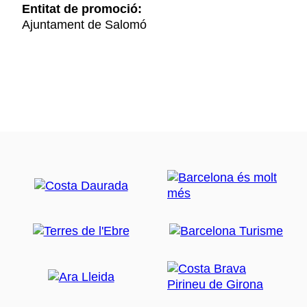
Entitat de promoció:
Ajuntament de Salomó