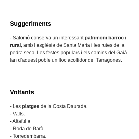
Suggeriments
- Salomó conserva un interessant
patrimoni barroc i
rural
, amb l’església de Santa Maria i les rutes de la
pedra seca. Les festes populars i els camins del Gaià
fan d’aquest poble un lloc acollidor del Tarragonès.
Voltants
- Les
platges
de la Costa Daurada.
- Valls.
- Altafulla.
- Roda de Barà.
- Torredembarra.