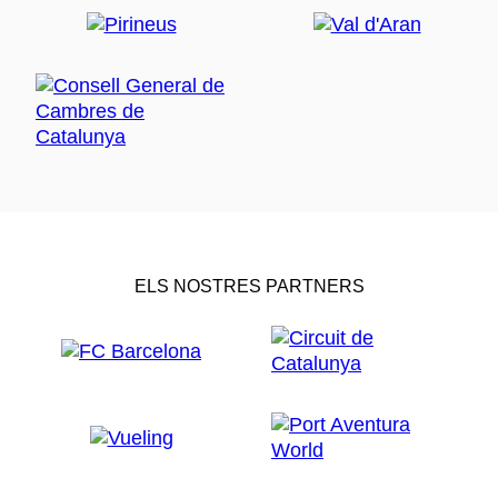
ELS NOSTRES PARTNERS