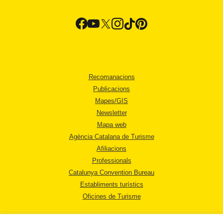
Recomanacions
Publicacions
Mapes/GIS
Newsletter
Mapa web
Agència Catalana de Turisme
Afiliacions
Professionals
Catalunya Convention Bureau
Establiments turístics
Oficines de Turisme