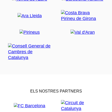
ELS NOSTRES PARTNERS