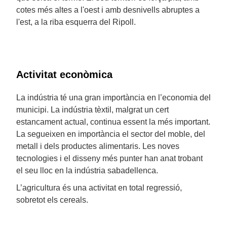
cotes més altes a l'oest i amb desnivells abruptes a
l'est, a la riba esquerra del Ripoll.
Activitat econòmica
La indústria té una gran importància en l’economia del
municipi. La indústria tèxtil, malgrat un cert
estancament actual, continua essent la més important.
La segueixen en importància el sector del moble, del
metall i dels productes alimentaris. Les noves
tecnologies i el disseny més punter han anat trobant
el seu lloc en la indústria sabadellenca.
L’agricultura és una activitat en total regressió,
sobretot els cereals.