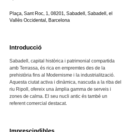
Plaça, Sant Roc, 1, 08201, Sabadell, Sabadell, el
Vallès Occidental, Barcelona
Introducció
Sabadell, capital històrica i patrimonial compartida
amb Terrassa, és rica en empremtes des de la
prehistòria fins al Modernisme i la industrialització.
Aquesta ciutat activa i dinàmica, nascuda a la riba del
riu Ripoll, ofereix una àmplia gamma de serveis i
zones de calma. El seu nucli antic és també un
referent comercial destacat.
Imprescindibles