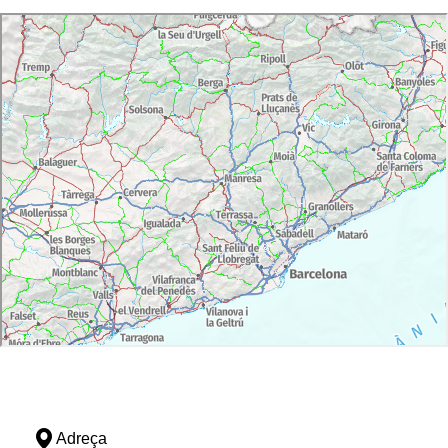
Adreça