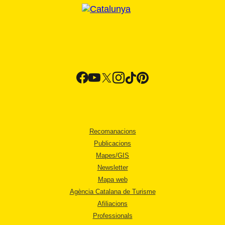
Recomanacions
Publicacions
Mapes/GIS
Newsletter
Mapa web
Agència Catalana de Turisme
Afiliacions
Professionals