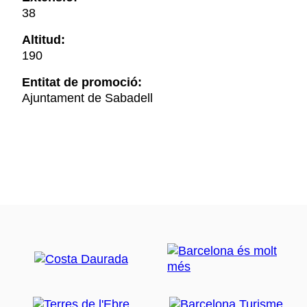
38
Altitud:
190
Entitat de promoció:
Ajuntament de Sabadell