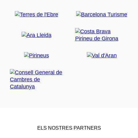
ELS NOSTRES PARTNERS