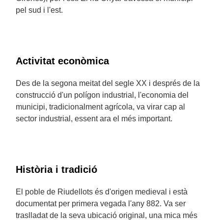
pel sud i l'est.
Activitat econòmica
Des de la segona meitat del segle XX i després de la
construcció d'un polígon industrial, l'economia del
municipi, tradicionalment agrícola, va virar cap al
sector industrial, essent ara el més important.
Història i tradició
El poble de Riudellots és d'origen medieval i està
documentat per primera vegada l'any 882. Va ser
traslladat de la seva ubicació original, una mica més