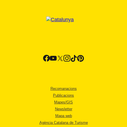
Recomanacions
Publicacions
Mapes/GIS
Newsletter
Mapa web
Agència Catalana de Turisme