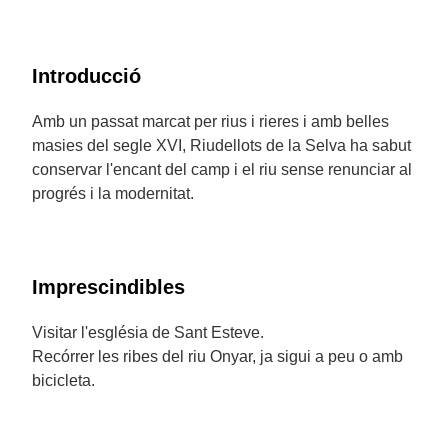
Introducció
Amb un passat marcat per rius i rieres i amb belles
masies del segle XVI, Riudellots de la Selva ha sabut
conservar l'encant del camp i el riu sense renunciar al
progrés i la modernitat.
Imprescindibles
Visitar l'església de Sant Esteve.
Recórrer les ribes del riu Onyar, ja sigui a peu o amb
bicicleta.