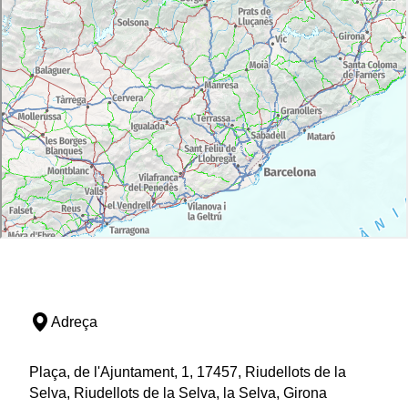
Adreça
Plaça, de l'Ajuntament, 1, 17457, Riudellots de la
Selva, Riudellots de la Selva, la Selva, Girona