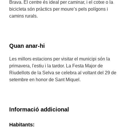
Brava. El centre és ideal per caminar, i el cotxe o la
bicicleta són pràctics per moure’s pels polígons i
camins rurals.
Quan anar-hi
Les millors estacions per visitar el municipi són la
primavera, l'estiu i la tardor. La Festa Major de
Riudellots de la Selva se celebra al voltant del 29 de
setembre en honor de Sant Miquel.
Informació addicional
Habitants: