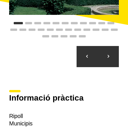
Informació pràctica
Ripoll
Municipis