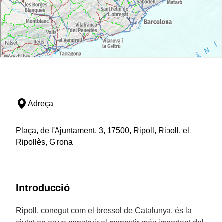
Adreça
Plaça, de l'Ajuntament, 3, 17500, Ripoll, Ripoll, el
Ripollès, Girona
Introducció
Ripoll, conegut com el bressol de Catalunya, és la