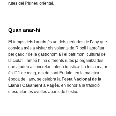
rutes del Pirineu oriental.
Quan anar-hi
El temps dels
bolets
és un dels períodes de l’any que
convida més a visitar els voltants de Ripoll i aprofitar
per gaudir de la gastronomia i el patrimoni cultural de
la ciutat. També hi ha diferents rutes ja organitzades
que ajuden a concretar l’oferta turística. La festa major
és l’11 de maig, dia de sant Eudald; en la mateixa
època de l’any, se celebra la
Festa Nacional de la
Llana i Casament a Pagès
, en honor a la tradició
d’esquilar les ovelles abans de l’estiu.