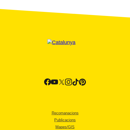
Recomanacions
Publicacions
Mapes/GIS