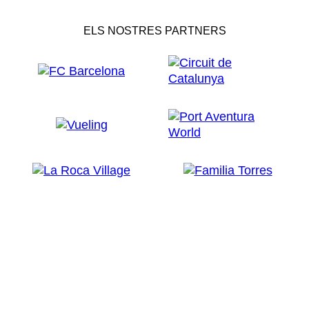
ELS NOSTRES PARTNERS