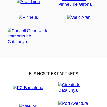
ELS NOSTRES PARTNERS