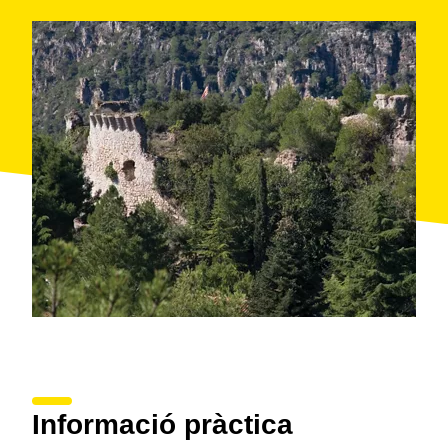
Informació pràctica