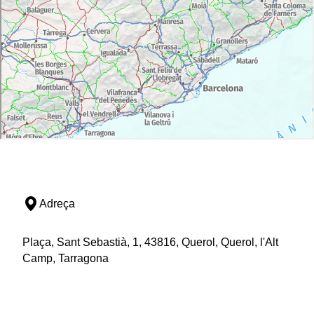
Adreça
Plaça, Sant Sebastià, 1, 43816, Querol, Querol, l'Alt
Camp, Tarragona