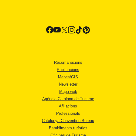
Recomanacions
Publicacions
Mapes/GIS
Newsletter
Mapa web
Agència Catalana de Turisme
Afiliacions
Professionals
Catalunya Convention Bureau
Establiments turístics
Oficines de Turisme