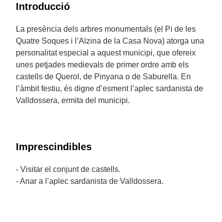
Introducció
La presència dels arbres monumentals (el Pi de les
Quatre Soques i l’Alzina de la Casa Nova) atorga una
personalitat especial a aquest municipi, que ofereix
unes petjades medievals de primer ordre amb els
castells de Querol, de Pinyana o de Saburella. En
l’àmbit festiu, és digne d’esment l’aplec sardanista de
Valldossera, ermita del municipi.
Imprescindibles
- Visitar el conjunt de castells.
- Anar a l’aplec sardanista de Valldossera.