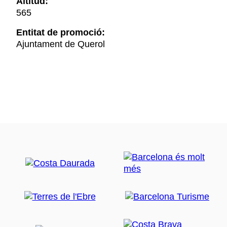
Altitud:
565
Entitat de promoció:
Ajuntament de Querol