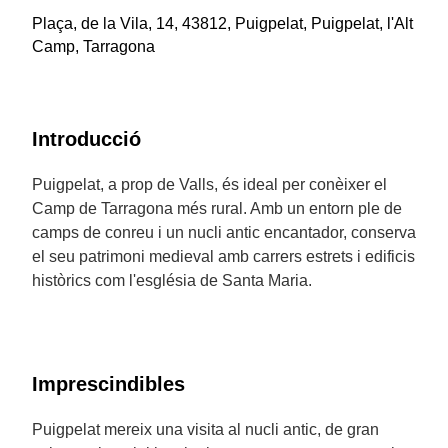
Plaça, de la Vila, 14, 43812, Puigpelat, Puigpelat, l'Alt
Camp, Tarragona
Introducció
Puigpelat, a prop de Valls, és ideal per conèixer el
Camp de Tarragona més rural. Amb un entorn ple de
camps de conreu i un nucli antic encantador, conserva
el seu patrimoni medieval amb carrers estrets i edificis
històrics com l'església de Santa Maria.
Imprescindibles
Puigpelat mereix una visita al nucli antic, de gran