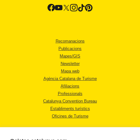
Recomanacions
Publicacions
Mapes/GIS
Newsletter
Mapa web
Agència Catalana de Turisme
Afiliacions
Professionals
Catalunya Convention Bureau
Establiments turístics
Oficines de Turisme