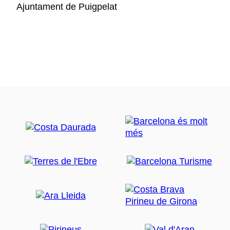
Ajuntament de Puigpelat