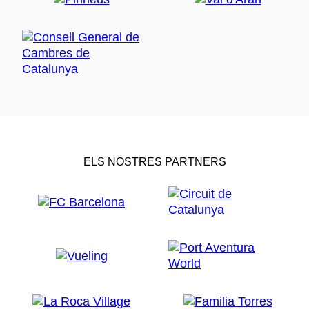
ELS NOSTRES PARTNERS