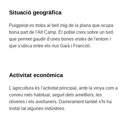
Situació geogràfica
Puigpelat es troba al bell mig de la plana que ocupa
bona part de l'Alt Camp. El poble creix sobre un turó
que permet gaudir d'unes bones vistes de l'entorn i
que s'ubica entre els rius Gaià i Francolí.
Activitat econòmica
L'agricultura és l'activitat principal, amb la vinya com a
conreu més habitual, seguit dels ametllers, les
oliveres i els avellaners. Darrerament també s'hi ha
instal·lat algunes indústries.