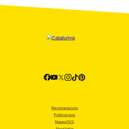
Recomanacions
Publicacions
Mapes/GIS
Newsletter