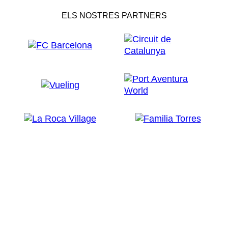
ELS NOSTRES PARTNERS