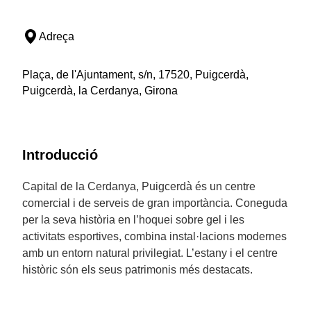
Adreça
Plaça, de l'Ajuntament, s/n, 17520, Puigcerdà,
Puigcerdà, la Cerdanya, Girona
Introducció
Capital de la Cerdanya, Puigcerdà és un centre
comercial i de serveis de gran importància. Coneguda
per la seva història en l’hoquei sobre gel i les
activitats esportives, combina instal·lacions modernes
amb un entorn natural privilegiat. L’estany i el centre
històric són els seus patrimonis més destacats.