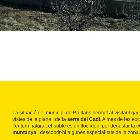
La situació del municipi de Prullans permet al visitant ga
vistes de la plana i de la
serra del Cadí
. A més de les exc
l’entorn natural, el poble és un lloc idoni per degustar la
c
muntanya
i descobrir-hi algunes especialitats de la zona.