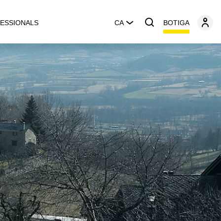
BOTIGA
ESSIONALS
CA