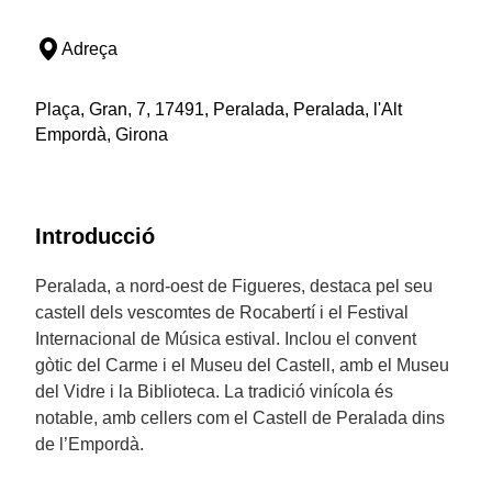
Adreça
Plaça, Gran, 7, 17491, Peralada, Peralada, l'Alt
Empordà, Girona
Introducció
Peralada, a nord-oest de Figueres, destaca pel seu
castell dels vescomtes de Rocabertí i el Festival
Internacional de Música estival. Inclou el convent
gòtic del Carme i el Museu del Castell, amb el Museu
del Vidre i la Biblioteca. La tradició vinícola és
notable, amb cellers com el Castell de Peralada dins
de l’Empordà.