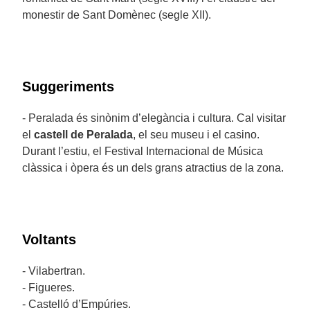
monestir de Sant Domènec (segle XII).
Suggeriments
- Peralada és sinònim d’elegància i cultura. Cal visitar
el
castell de Peralada
, el seu museu i el casino.
Durant l’estiu, el Festival Internacional de Música
clàssica i òpera és un dels grans atractius de la zona.
Voltants
- Vilabertran.
- Figueres.
- Castelló d’Empúries.