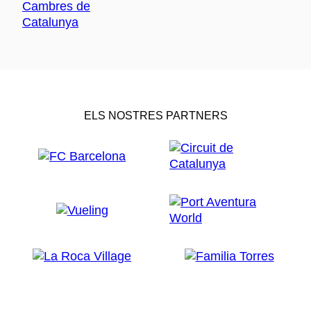
ELS NOSTRES PARTNERS