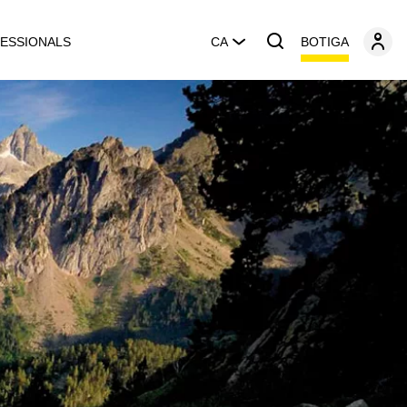
BOTIGA
ESSIONALS
CA