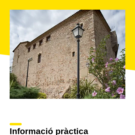
Informació pràctica