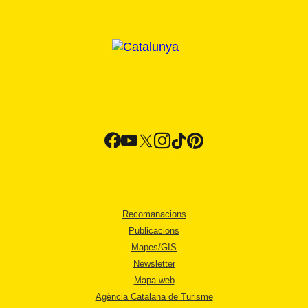
Recomanacions
Publicacions
Mapes/GIS
Newsletter
Mapa web
Agència Catalana de Turisme