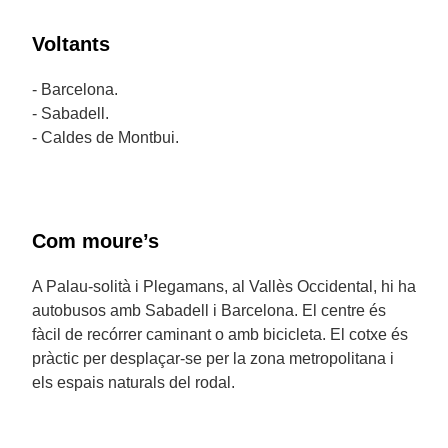
Voltants
- Barcelona.
- Sabadell.
- Caldes de Montbui.
Com moure’s
A Palau-solità i Plegamans, al Vallès Occidental, hi ha
autobusos amb Sabadell i Barcelona. El centre és
fàcil de recórrer caminant o amb bicicleta. El cotxe és
pràctic per desplaçar-se per la zona metropolitana i
els espais naturals del rodal.