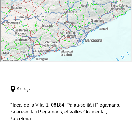
Adreça
Plaça, de la Vila, 1, 08184, Palau-solità i Plegamans,
Palau-solità i Plegamans, el Vallès Occidental,
Barcelona