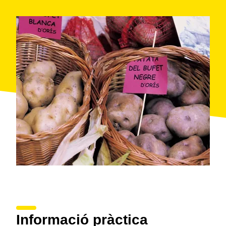
Informació pràctica