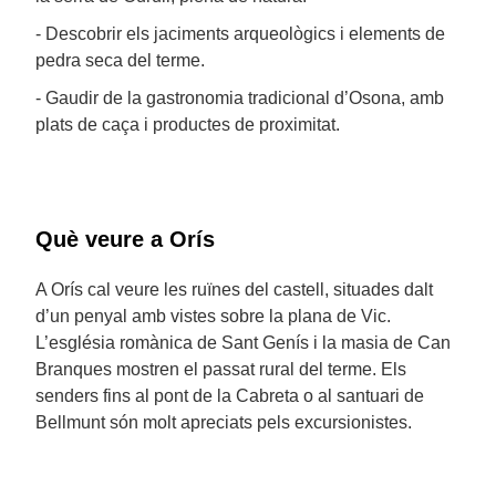
- Descobrir els jaciments arqueològics i elements de
pedra seca del terme.
- Gaudir de la gastronomia tradicional d’Osona, amb
plats de caça i productes de proximitat.
Què veure a Orís
A Orís cal veure les ruïnes del castell, situades dalt
d’un penyal amb vistes sobre la plana de Vic.
L’església romànica de Sant Genís i la masia de Can
Branques mostren el passat rural del terme. Els
senders fins al pont de la Cabreta o al santuari de
Bellmunt són molt apreciats pels excursionistes.