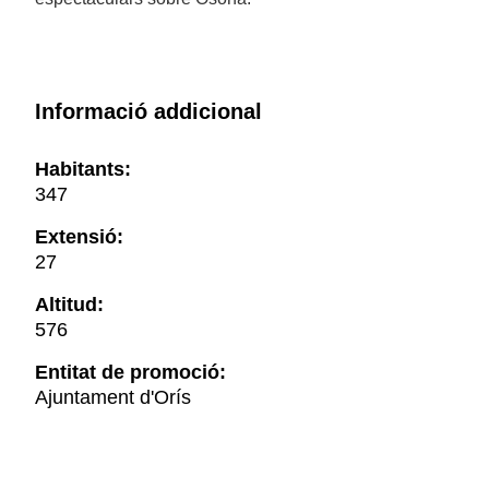
Informació addicional
Habitants:
347
Extensió:
27
Altitud:
576
Entitat de promoció:
Ajuntament d'Orís