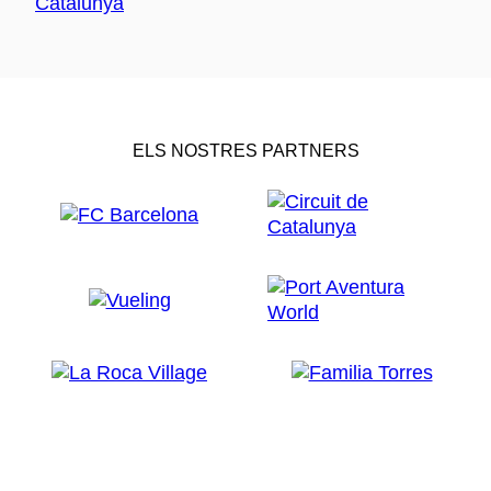
ELS NOSTRES PARTNERS