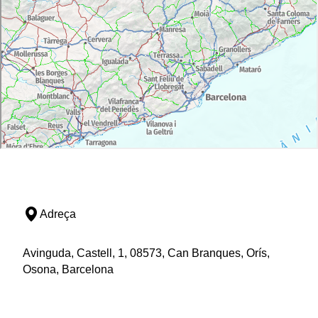
Adreça
Avinguda, Castell, 1, 08573, Can Branques, Orís,
Osona, Barcelona