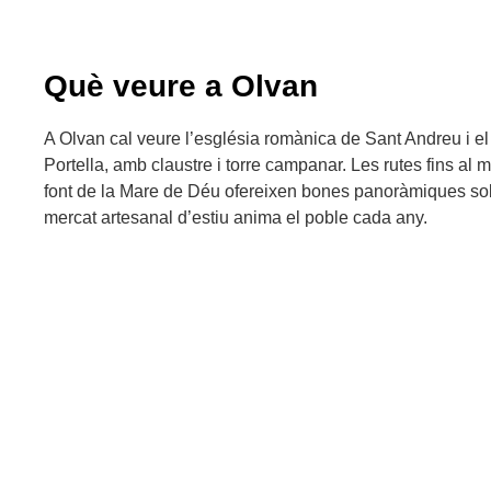
Què veure a Olvan
A Olvan cal veure l’església romànica de Sant Andreu i el
Portella, amb claustre i torre campanar. Les rutes fins al 
font de la Mare de Déu ofereixen bones panoràmiques sobr
mercat artesanal d’estiu anima el poble cada any.