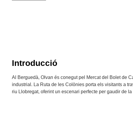
Introducció
Al Berguedà, Olvan és conegut pel Mercat del Bolet de Cal
industrial. La Ruta de les Colònies porta els visitants a tr
riu Llobregat, oferint un escenari perfecte per gaudir de la 