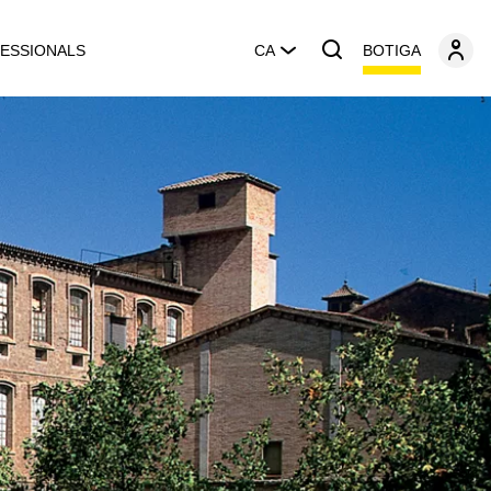
BOTIGA
ESSIONALS
CA