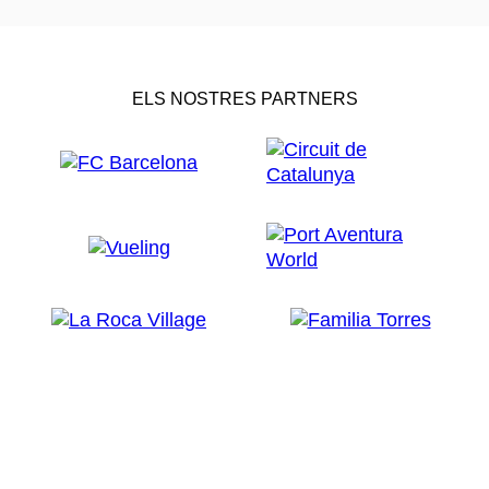
ELS NOSTRES PARTNERS