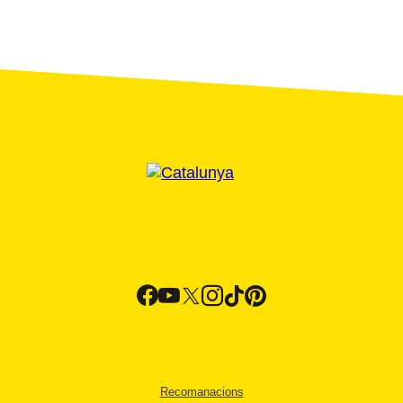
Recomanacions