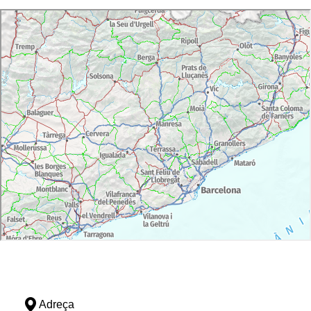
Adreça