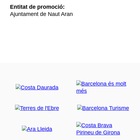
Entitat de promoció:
Ajuntament de Naut Aran