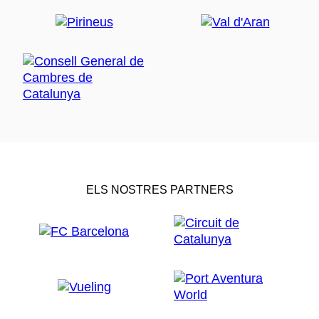
ELS NOSTRES PARTNERS