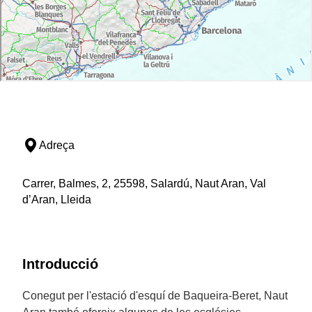
Adreça
Carrer, Balmes, 2, 25598, Salardú, Naut Aran, Val
d’Aran, Lleida
Introducció
Conegut per l'estació d'esquí de Baqueira-Beret, Naut