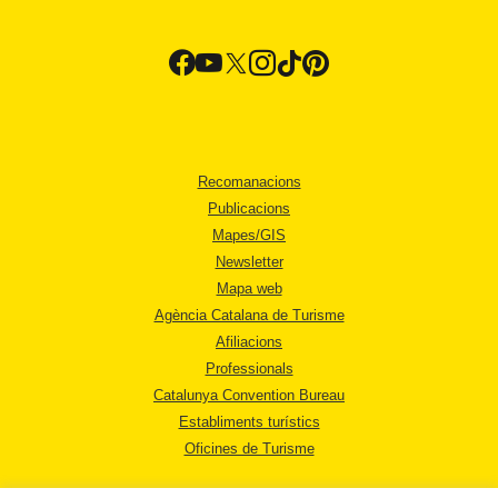
Recomanacions
Publicacions
Mapes/GIS
Newsletter
Mapa web
Agència Catalana de Turisme
Afiliacions
Professionals
Catalunya Convention Bureau
Establiments turístics
Oficines de Turisme