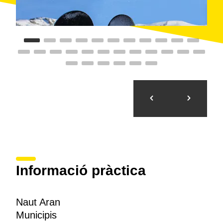
Informació pràctica
Naut Aran
Municipis