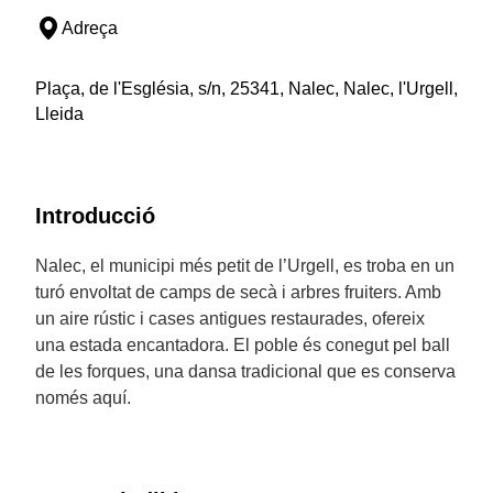
Adreça
Plaça, de l'Església, s/n, 25341, Nalec, Nalec, l'Urgell,
Lleida
Introducció
Nalec, el municipi més petit de l’Urgell, es troba en un
turó envoltat de camps de secà i arbres fruiters. Amb
un aire rústic i cases antigues restaurades, ofereix
una estada encantadora. El poble és conegut pel ball
de les forques, una dansa tradicional que es conserva
només aquí.