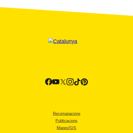
Recomanacions
Publicacions
Mapes/GIS