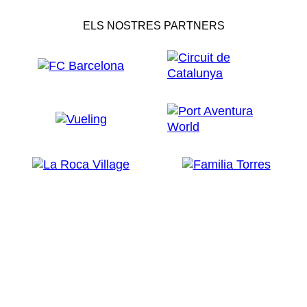
ELS NOSTRES PARTNERS