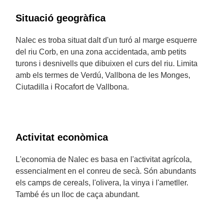
Situació geogràfica
Nalec es troba situat dalt d'un turó al marge esquerre
del riu Corb, en una zona accidentada, amb petits
turons i desnivells que dibuixen el curs del riu. Limita
amb els termes de Verdú, Vallbona de les Monges,
Ciutadilla i Rocafort de Vallbona.
Activitat econòmica
L'economia de Nalec es basa en l'activitat agrícola,
essencialment en el conreu de secà. Són abundants
els camps de cereals, l'olivera, la vinya i l'ametller.
També és un lloc de caça abundant.