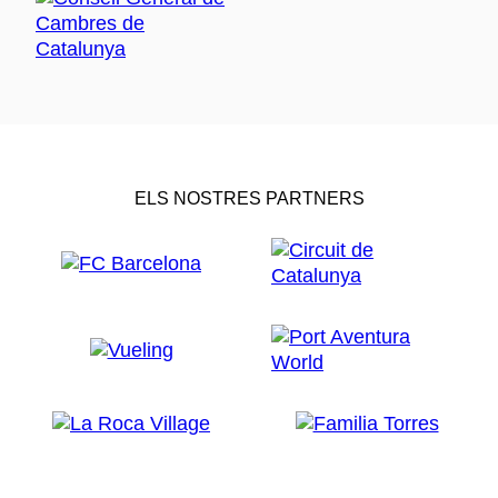
ELS NOSTRES PARTNERS