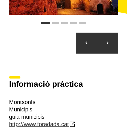
Informació pràctica
Montsonís
Municipis
guia municipis
http://www.foradada.cat