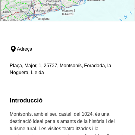
Adreça
Plaça, Major, 1, 25737, Montsonís, Foradada, la
Noguera, Lleida
Introducció
Montsonís, amb el seu castell del 1024, és una
destinació ideal per als amants de la història i del
turisme rural. Les visites teatralitzades i la