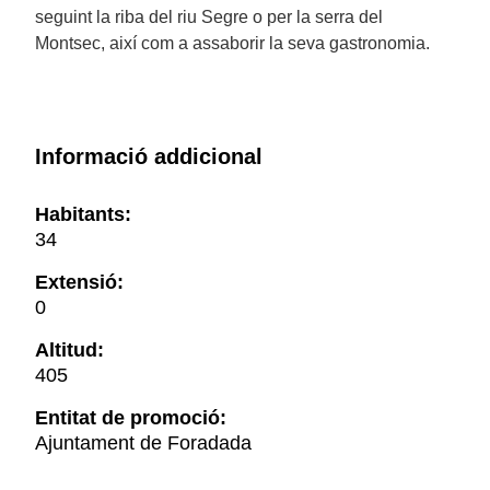
seguint la riba del riu Segre o per la serra del
Montsec, així com a assaborir la seva gastronomia.
Informació addicional
Habitants:
34
Extensió:
0
Altitud:
405
Entitat de promoció:
Ajuntament de Foradada