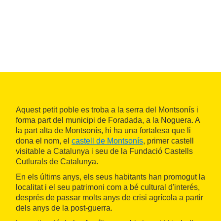
Aquest petit poble es troba a la serra del Montsonís i
forma part del municipi de Foradada, a la Noguera. A
la part alta de Montsonís, hi ha una fortalesa que li
dona el nom, el
castell de Montsonís
, primer castell
visitable a Catalunya i seu de la Fundació Castells
Cutlurals de Catalunya.
En els últims anys, els seus habitants han promogut la
localitat i el seu patrimoni com a bé cultural d'interés,
després de passar molts anys de crisi agrícola a partir
dels anys de la post-guerra.