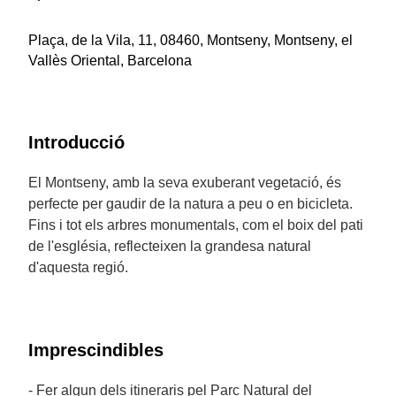
Plaça, de la Vila, 11, 08460, Montseny, Montseny, el
Vallès Oriental, Barcelona
Introducció
El Montseny, amb la seva exuberant vegetació, és
perfecte per gaudir de la natura a peu o en bicicleta.
Fins i tot els arbres monumentals, com el boix del pati
de l'església, reflecteixen la grandesa natural
d'aquesta regió.
Imprescindibles
- Fer algun dels itineraris pel Parc Natural del