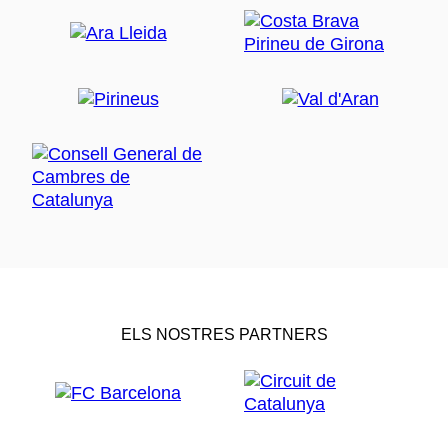
ELS NOSTRES PARTNERS