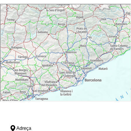
Adreça