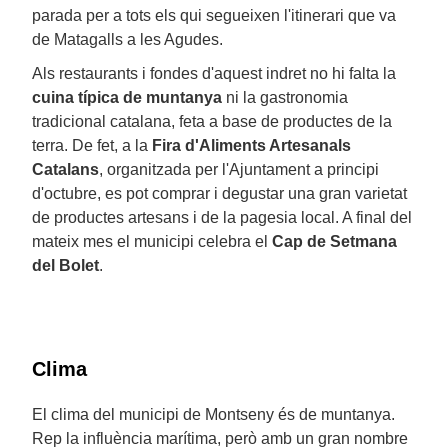
parada per a tots els qui segueixen l'itinerari que va
de Matagalls a les Agudes.
Als restaurants i fondes d'aquest indret no hi falta la
cuina típica de muntanya
ni la gastronomia
tradicional catalana, feta a base de productes de la
terra. De fet, a la
Fira d'Aliments Artesanals
Catalans
, organitzada per l'Ajuntament a principi
d'octubre, es pot comprar i degustar una gran varietat
de productes artesans i de la pagesia local. A final del
mateix mes el municipi celebra el
Cap de Setmana
del Bolet
.
Clima
El clima del municipi de Montseny és de muntanya.
Rep la influència marítima, però amb un gran nombre