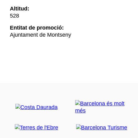
Altitud:
528
Entitat de promoció:
Ajuntament de Montseny