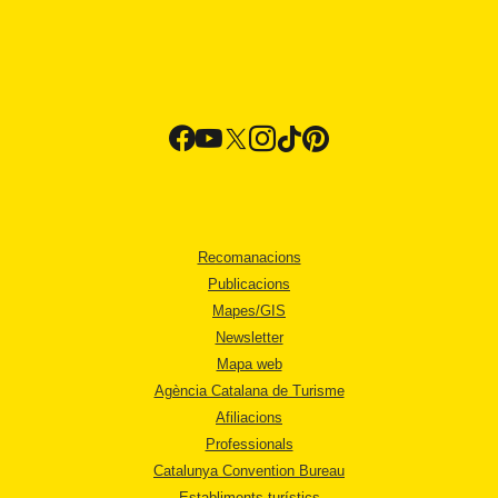
Recomanacions
Publicacions
Mapes/GIS
Newsletter
Mapa web
Agència Catalana de Turisme
Afiliacions
Professionals
Catalunya Convention Bureau
Establiments turístics