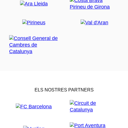
ELS NOSTRES PARTNERS