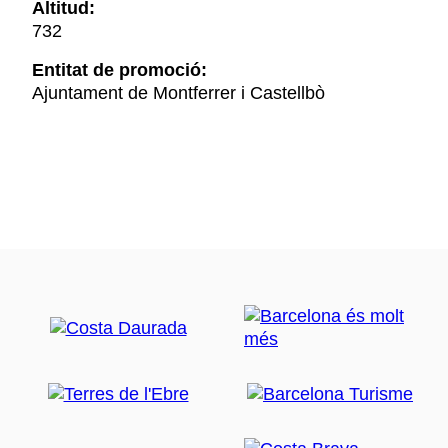
Altitud:
732
Entitat de promoció:
Ajuntament de Montferrer i Castellbò