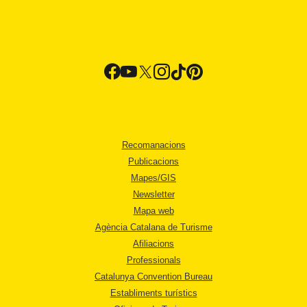
Recomanacions
Publicacions
Mapes/GIS
Newsletter
Mapa web
Agència Catalana de Turisme
Afiliacions
Professionals
Catalunya Convention Bureau
Establiments turístics