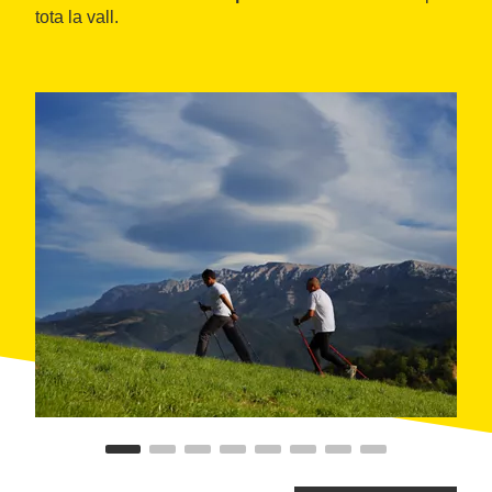
tota la vall.