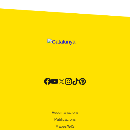
Recomanacions
Publicacions
Mapes/GIS