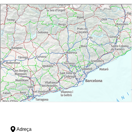
Adreça