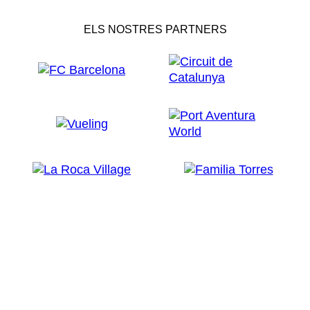
ELS NOSTRES PARTNERS