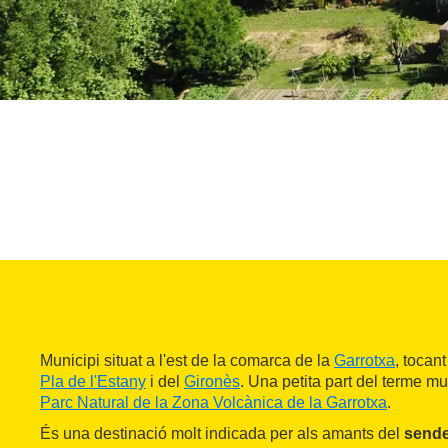
Municipi situat a l'est de la comarca de la
Garrotxa
, tocan
Pla de l'Estany
i del
Gironès
. Una petita part del terme mu
Parc Natural de la Zona Volcànica de la Garrotxa
.
És una destinació molt indicada per als amants del
sende