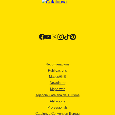
Recomanacions
Publicacions
Mapes/GIS
Newsletter
Mapa web
Agència Catalana de Turisme
Afiliacions
Professionals
Catalunya Convention Bureau