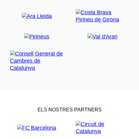
ELS NOSTRES PARTNERS