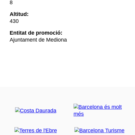
8
Altitud:
430
Entitat de promoció:
Ajuntament de Mediona