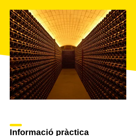
Informació pràctica