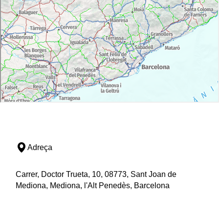
Adreça
Carrer, Doctor Trueta, 10, 08773, Sant Joan de
Mediona, Mediona, l'Alt Penedès, Barcelona