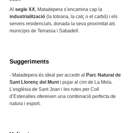
Al
segle XX
, Matadepera s’encamina cap la
industrialització
(la totxana, la calç o el carbó) i els
serveis residencials, donada la seva proximitat als
municipis de Terrassa i Sabadell.
Suggeriments
- Matadepera és ideal per accedir al
Parc Natural de
Sant Llorenç del Munt
i pujar al cim de La Mola.
L’església de Sant Joan i les rutes per Coll
d’Estenalles ofereixen una combinació perfecta de
natura i esport.