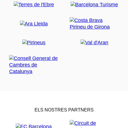
ELS NOSTRES PARTNERS