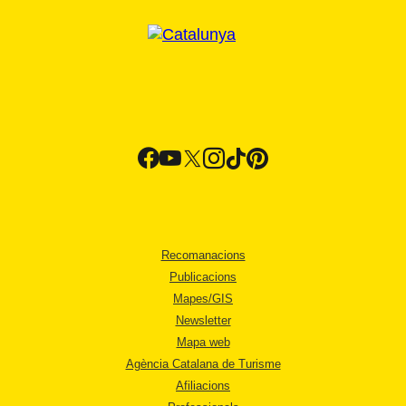
Recomanacions
Publicacions
Mapes/GIS
Newsletter
Mapa web
Agència Catalana de Turisme
Afiliacions