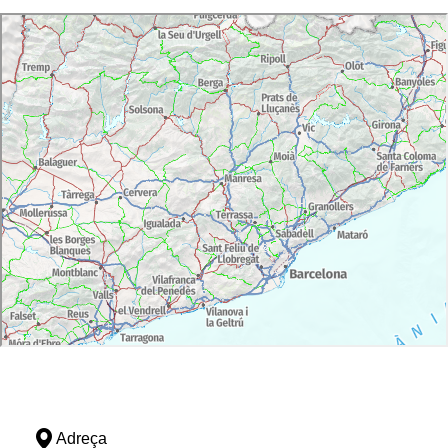
Adreça