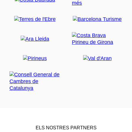
ELS NOSTRES PARTNERS