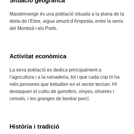
Situació geogràfica
Masdenverge és una població situada a la plana de la
dreta de l'Ebre, aigua amunt d'Amposta, entre la serra
del Montsià i els Ports.
Activitat econòmica
La seva població es dedica principalment a
l'agricultura i a la ramaderia, tot i que cada cop hi ha
més persones que treballen en el sector terciari. Hi
destaquen el cultiu de garrofers, vinyes, oliveres i
cereals, i les granges de bestiar porcí.
Història i tradició