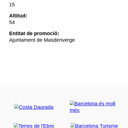
15
Altitud:
54
Entitat de promoció:
Ajuntament de Masdenverge