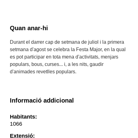
Quan anar-hi
Durant el darrer cap de setmana de juliol i la primera
setmana d'agost se celebra la Festa Major, en la qual
es pot participar en tota mena d'activitats, menjars
populars, bous, curses... i, a les nits, gaudir
d'animades revetlles populars.
Informació addicional
Habitants:
1066
Extensió: