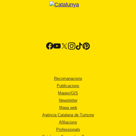
Recomanacions
Publicacions
Mapes/GIS
Newsletter
Mapa web
Agència Catalana de Turisme
Afiliacions
Professionals