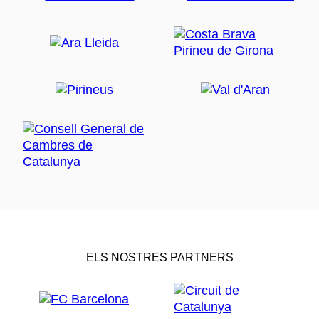
ELS NOSTRES PARTNERS