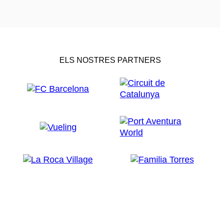
ELS NOSTRES PARTNERS