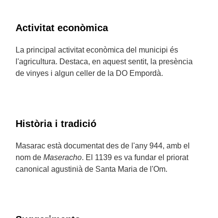
Activitat econòmica
La principal activitat econòmica del municipi és
l'agricultura. Destaca, en aquest sentit, la presència
de vinyes i algun celler de la DO Empordà.
Història i tradició
Masarac està documentat des de l'any 944, amb el
nom de
Maseracho
. El 1139 es va fundar el priorat
canonical agustinià de Santa Maria de l'Om.