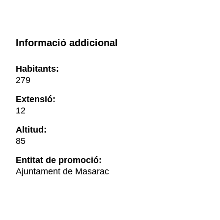
Informació addicional
Habitants:
279
Extensió:
12
Altitud:
85
Entitat de promoció:
Ajuntament de Masarac