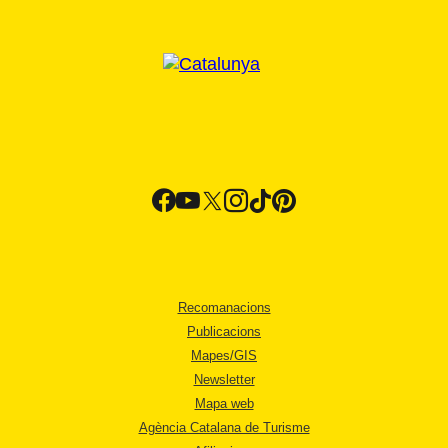
Recomanacions
Publicacions
Mapes/GIS
Newsletter
Mapa web
Agència Catalana de Turisme