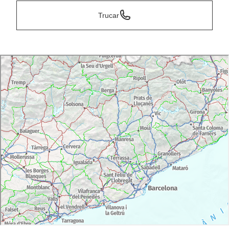
Trucar