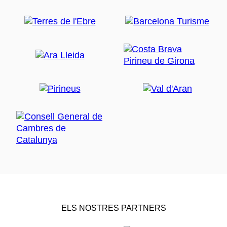
ELS NOSTRES PARTNERS