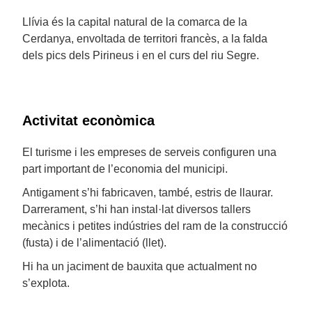
Llívia és la capital natural de la comarca de la
Cerdanya, envoltada de territori francès, a la falda
dels pics dels Pirineus i en el curs del riu Segre.
Activitat econòmica
El turisme i les empreses de serveis configuren una
part important de l’economia del municipi.
Antigament s’hi fabricaven, també, estris de llaurar.
Darrerament, s’hi han instal·lat diversos tallers
mecànics i petites indústries del ram de la construcció
(fusta) i de l’alimentació (llet).
Hi ha un jaciment de bauxita que actualment no
s’explota.