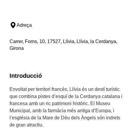
Adreça
Carrer, Forns, 10, 17527, Llívia, Llívia, la Cerdanya,
Girona
Introducció
Envoltat per territori francès, Llívia és un destí turístic
que combina pistes d’esquí de la Cerdanya catalana i
francesa amb un ric patrimoni històric. El Museu
Municipal, amb la farmàcia més antiga d’Europa, i
l’església de la Mare de Déu dels Àngels són indrets
de gran atractiu.