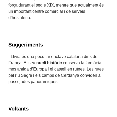
força durant el segle XIX, mentre que actualment és
un important centre comercial i de serveis
d’hostaleria.
Suggeriments
- Llívia és una peculiar enclave catalana dins de
França. El seu
nucli històric
conserva la farmàcia
més antiga d’Europa i el castell en ruïnes. Les rutes
pel riu Segre i els camps de Cerdanya conviden a
passejades panoràmiques.
Voltants